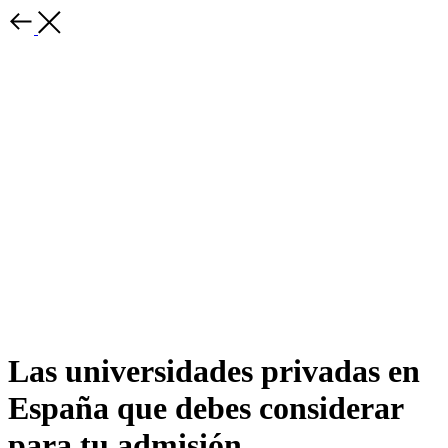
Las universidades privadas en
España que debes considerar
para tu admisión