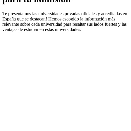
Te presentamos las universidades privadas oficiales y acreditadas en
España que se destacan! Hemos escogido la información más
relevante sobre cada universidad para resaltar sus lados fuertes y las
ventajas de estudiar en estas universidades.