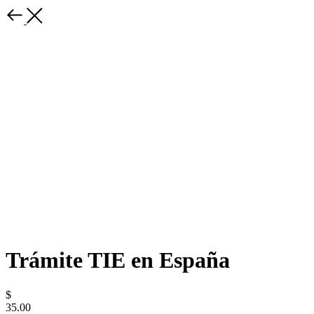
Trámite TIE en España
$
35.00