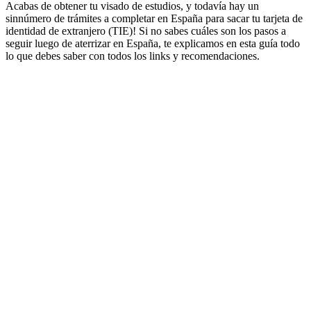
Acabas de obtener tu visado de estudios, y todavía hay un
sinnúmero de trámites a completar en España para sacar tu tarjeta de
identidad de extranjero (TIE)! Si no sabes cuáles son los pasos a
seguir luego de aterrizar en España, te explicamos en esta guía todo
lo que debes saber con todos los links y recomendaciones.