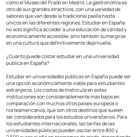
como el Museo del Prado en Madrid. La gastronomía es
otro de sus grandes atractivos, con una variedad de
sabores que van desde la tradicional paella hasta
únicos en las diferentes regiones. Estudiar en España
no solo significa acceder a una educación de calidad y
económicamente accesible, sino también sumergirse
en una cultura que definitivamente deja huella.
¿Cuánto puede costar estudiar en una universidad
pública en España?
Estudiar en universidades públicas en España puede ser
una opción económicamente viable para estudiantes
extranjeros. Los costos de matrícula en estas
instituciones son considerablemente más bajos en
comparación con muchos otros países europeos o
norteamericanos, que son otros destinos que suelen
ser considerados para los estudios universitarios. Para
los estudiantes internacionales, las tarifas de las
universidades públicas pueden oscilar entre 800 y