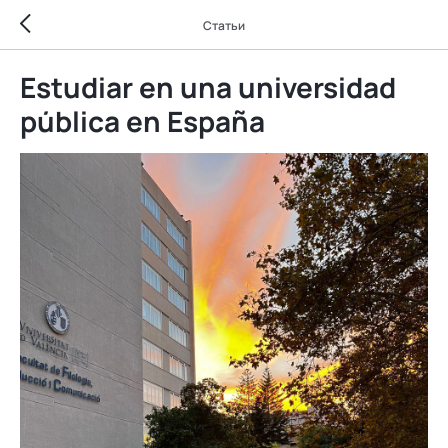
Статьи
Estudiar en una universidad
pública en España