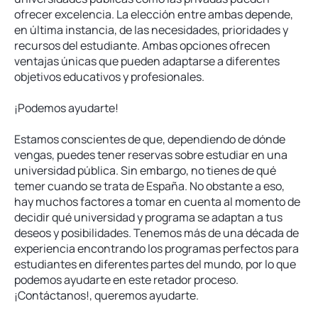
ofrecer excelencia. La elección entre ambas depende,
en última instancia, de las necesidades, prioridades y
recursos del estudiante. Ambas opciones ofrecen
ventajas únicas que pueden adaptarse a diferentes
objetivos educativos y profesionales.
¡Podemos ayudarte!
Estamos conscientes de que, dependiendo de dónde
vengas, puedes tener reservas sobre estudiar en una
universidad pública. Sin embargo, no tienes de qué
temer cuando se trata de España. No obstante a eso,
hay muchos factores a tomar en cuenta al momento de
decidir qué universidad y programa se adaptan a tus
deseos y posibilidades. Tenemos más de una década de
experiencia encontrando los programas perfectos para
estudiantes en diferentes partes del mundo, por lo que
podemos ayudarte en este retador proceso.
¡Contáctanos!, queremos ayudarte.