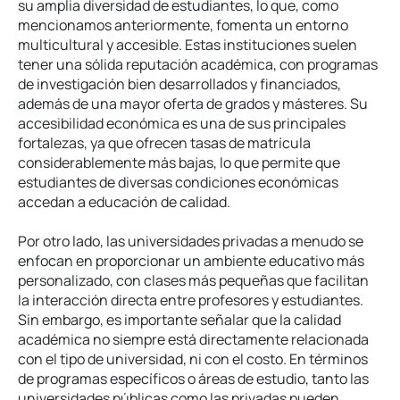
su amplia diversidad de estudiantes, lo que, como
mencionamos anteriormente, fomenta un entorno
multicultural y accesible. Estas instituciones suelen
tener una sólida reputación académica, con programas
de investigación bien desarrollados y financiados,
además de una mayor oferta de grados y másteres. Su
accesibilidad económica es una de sus principales
fortalezas, ya que ofrecen tasas de matrícula
considerablemente más bajas, lo que permite que
estudiantes de diversas condiciones económicas
accedan a educación de calidad.
Por otro lado, las universidades privadas a menudo se
enfocan en proporcionar un ambiente educativo más
personalizado, con clases más pequeñas que facilitan
la interacción directa entre profesores y estudiantes.
Sin embargo, es importante señalar que la calidad
académica no siempre está directamente relacionada
con el tipo de universidad, ni con el costo. En términos
de programas específicos o áreas de estudio, tanto las
universidades públicas como las privadas pueden