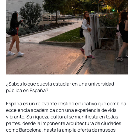
¿Sabes lo que cuesta estudiar en una universidad
pública en España?
España es un relevante destino educativo que combina
excelencia académica con una experiencia de vida
vibrante. Su riqueza cultural se manifiesta en todas
partes: desde la imponente arquitectura de ciudades
como Barcelona, hasta la amplia oferta de museos,