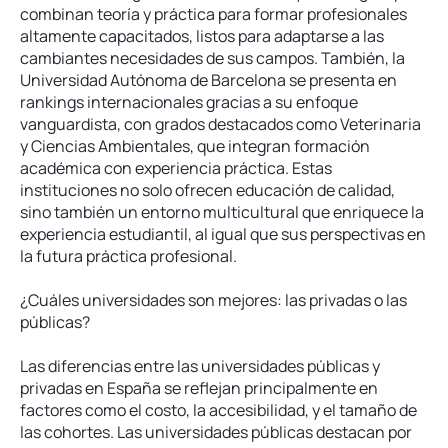
combinan teoría y práctica para formar profesionales
altamente capacitados, listos para adaptarse a las
cambiantes necesidades de sus campos. También, la
Universidad Autónoma de Barcelona se presenta en
rankings internacionales gracias a su enfoque
vanguardista, con grados destacados como Veterinaria
y Ciencias Ambientales, que integran formación
académica con experiencia práctica. Estas
instituciones no solo ofrecen educación de calidad,
sino también un entorno multicultural que enriquece la
experiencia estudiantil, al igual que sus perspectivas en
la futura práctica profesional.
¿Cuáles universidades son mejores: las privadas o las
públicas?
Las diferencias entre las universidades públicas y
privadas en España se reflejan principalmente en
factores como el costo, la accesibilidad, y el tamaño de
las cohortes. Las universidades públicas destacan por